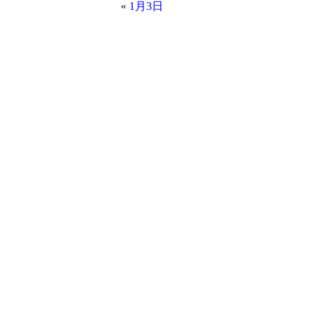
«
1月3日