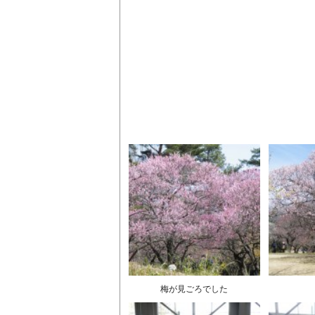
梅が見ごろでした