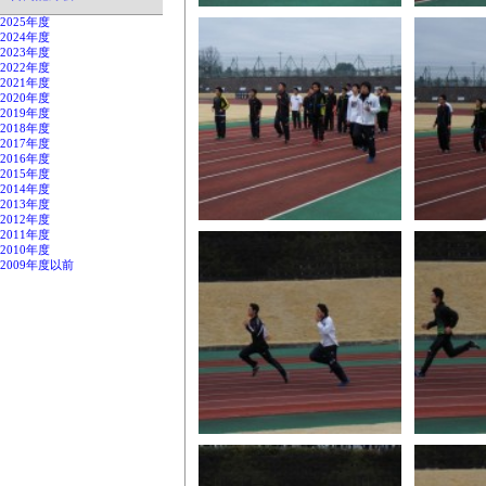
2025年度
2024年度
2023年度
2022年度
2021年度
2020年度
2019年度
2018年度
2017年度
2016年度
2015年度
2014年度
2013年度
2012年度
2011年度
2010年度
2009年度以前