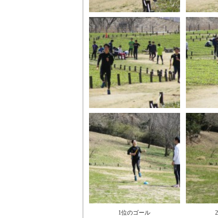
1位のゴール