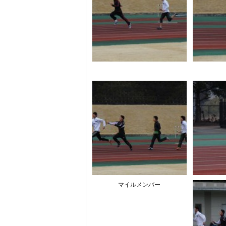
マイルメンバー