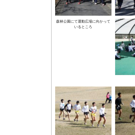
森林公園にて運動広場に向かって
いるところ