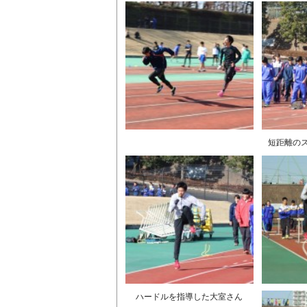
短距離の
ハードルを指導した大室さん