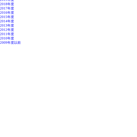
2018年度
2017年度
2016年度
2015年度
2014年度
2013年度
2012年度
2011年度
2010年度
2009年度以前