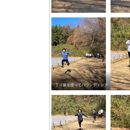
下り坂を使ってバウンディング