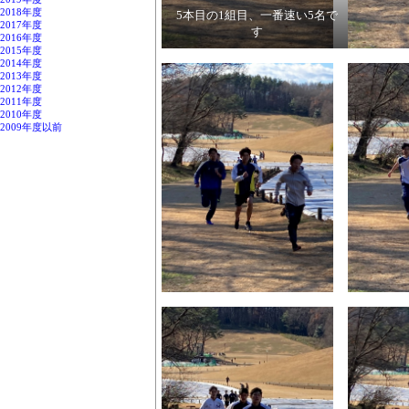
2018年度
5本目の1組目、一番速い5名で
2017年度
す
2016年度
2015年度
2014年度
2013年度
2012年度
2011年度
2010年度
2009年度以前