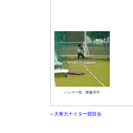
ハンマー投 齋藤淳平
«
大東大ナイター競技会