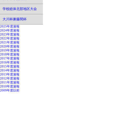
学校総体北部地区大会
大川杯兼藤間杯
2025年度速報
2024年度速報
2023年度速報
2022年度速報
2021年度速報
2020年度速報
2019年度速報
2018年度速報
2017年度速報
2016年度速報
2015年度速報
2014年度速報
2013年度速報
2012年度速報
2011年度速報
2010年度速報
2009年度以前